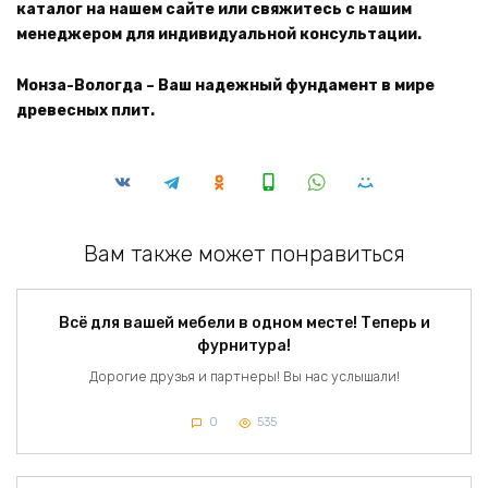
каталог на нашем сайте или свяжитесь с нашим
менеджером для индивидуальной консультации.
Монза-Вологда – Ваш надежный фундамент в мире
древесных плит.
Вам также может понравиться
Всё для вашей мебели в одном месте! Теперь и
фурнитура!
Дорогие друзья и партнеры! Вы нас услышали!
0
535