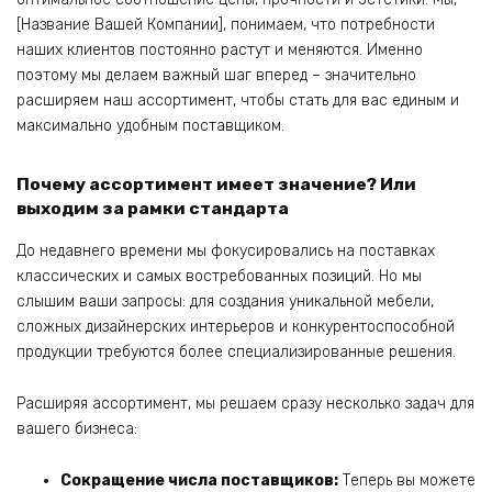
[Название Вашей Компании], понимаем, что потребности
наших клиентов постоянно растут и меняются. Именно
поэтому мы делаем важный шаг вперед – значительно
расширяем наш ассортимент, чтобы стать для вас единым и
максимально удобным поставщиком.
Почему ассортимент имеет значение? Или
выходим за рамки стандарта
До недавнего времени мы фокусировались на поставках
классических и самых востребованных позиций. Но мы
слышим ваши запросы: для создания уникальной мебели,
сложных дизайнерских интерьеров и конкурентоспособной
продукции требуются более специализированные решения.
Расширяя ассортимент, мы решаем сразу несколько задач для
вашего бизнеса:
Сокращение числа поставщиков:
Теперь вы можете