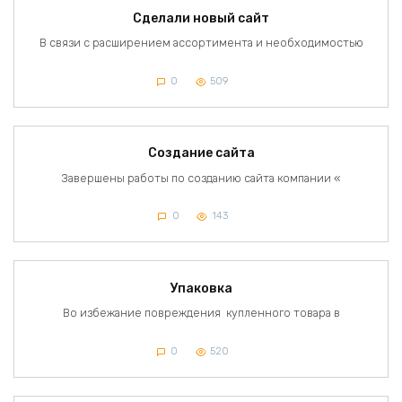
Сделали новый сайт
В связи с расширением ассортимента и необходимостью
0
509
Создание сайта
Завершены работы по созданию сайта компании «
0
143
Упаковка
Во избежание повреждения купленного товара в
0
520