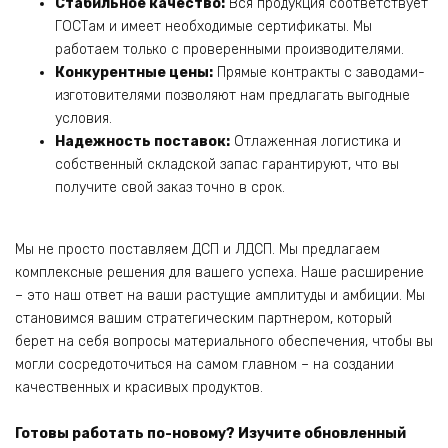
Стабильное качество:
Вся продукция соответствует
ГОСТам и имеет необходимые сертификаты. Мы
работаем только с проверенными производителями.
Конкурентные цены:
Прямые контракты с заводами-
изготовителями позволяют нам предлагать выгодные
условия.
Надежность поставок:
Отлаженная логистика и
собственный складской запас гарантируют, что вы
получите свой заказ точно в срок.
Мы не просто поставляем ДСП и ЛДСП. Мы предлагаем
комплексные решения для вашего успеха. Наше расширение
– это наш ответ на ваши растущие амплитуды и амбиции. Мы
становимся вашим стратегическим партнером, который
берет на себя вопросы материального обеспечения, чтобы вы
могли сосредоточиться на самом главном – на создании
качественных и красивых продуктов.
Готовы работать по-новому? Изучите обновленный