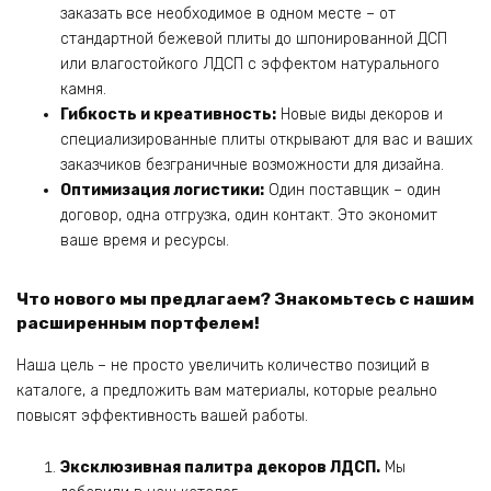
заказать все необходимое в одном месте – от
стандартной бежевой плиты до шпонированной ДСП
или влагостойкого ЛДСП с эффектом натурального
камня.
Гибкость и креативность:
Новые виды декоров и
специализированные плиты открывают для вас и ваших
заказчиков безграничные возможности для дизайна.
Оптимизация логистики:
Один поставщик – один
договор, одна отгрузка, один контакт. Это экономит
ваше время и ресурсы.
Что нового мы предлагаем? Знакомьтесь с нашим
расширенным портфелем!
Наша цель – не просто увеличить количество позиций в
каталоге, а предложить вам материалы, которые реально
повысят эффективность вашей работы.
Эксклюзивная палитра декоров ЛДСП.
Мы