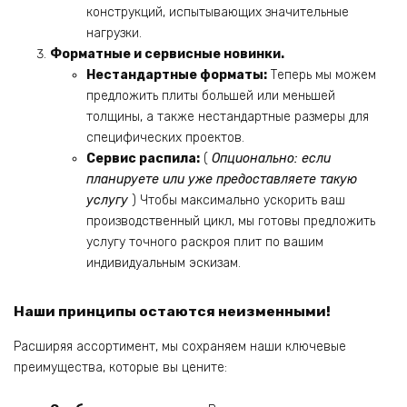
конструкций, испытывающих значительные
нагрузки.
Форматные и сервисные новинки.
Нестандартные форматы:
Теперь мы можем
предложить плиты большей или меньшей
толщины, а также нестандартные размеры для
специфических проектов.
Сервис распила:
(
Опционально: если
планируете или уже предоставляете такую
услугу
) Чтобы максимально ускорить ваш
производственный цикл, мы готовы предложить
услугу точного раскроя плит по вашим
индивидуальным эскизам.
Наши принципы остаются неизменными
!
Расширяя ассортимент, мы сохраняем наши ключевые
преимущества, которые вы цените: