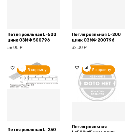
Петля рояльная L-500
Петля рояльная L-200
цинк ОЗМФ 500796
цинк ОЗМФ 200796
58,00
₽
32,00
₽
В корзину
В корзину
Петля рояльная
Петля рояльная L-250