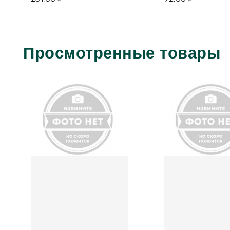
Просмотренные товары