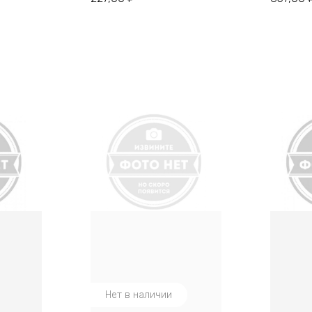
Нет в наличии