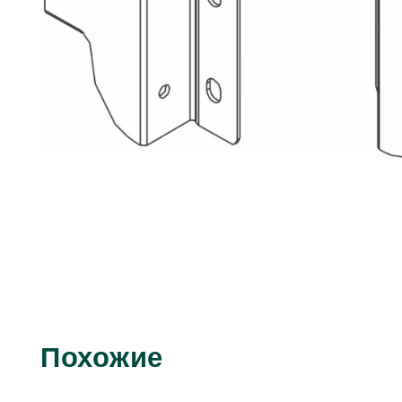
Похожие