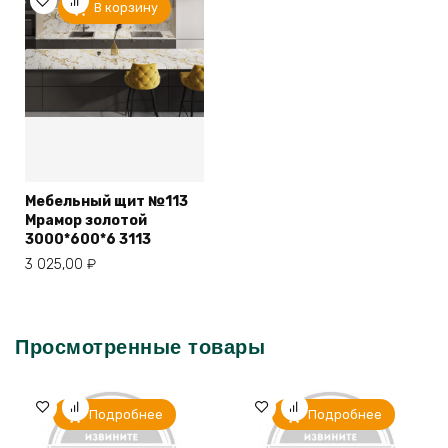
В корзину
Мебельный щит №113
Мрамор золотой
3000*600*6 3113
3 025,00
₽
Просмотренные товары
Подробнее
Подробнее