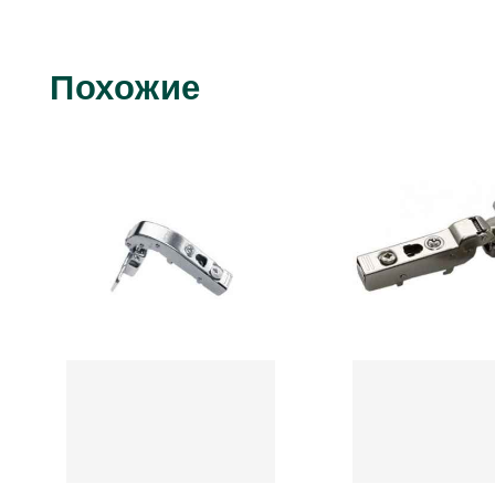
Похожие