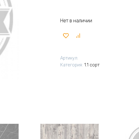
Нет в наличии
Артикул:
Категория:
1.1 сорт