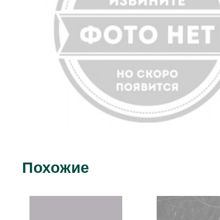
Похожие