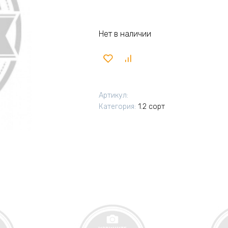
Нет в наличии
Артикул:
Категория:
1.2 сорт