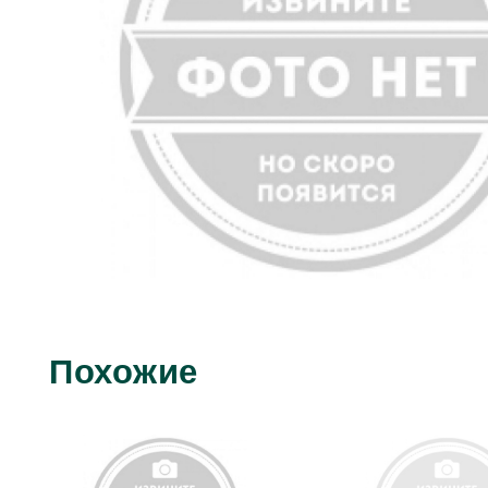
Похожие